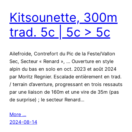
Kitsounette, 300m
trad. 5c | 5c > 5c
Ailefroide, Contrefort du Pic de la Feste/Vallon
Sec, Secteur « Renard », … Ouverture en style
alpin du bas en solo en oct. 2023 et août 2024
par Moritz Regnier. Escalade entièrement en trad.
/ terrain d’aventure, progressant en trois ressauts
par une liaison de 160m et une vire de 35m (pas
de surprise) ; le secteur Renard…
More …
2024-08-14