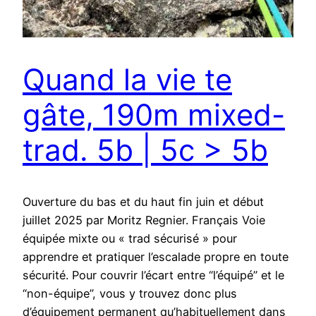
Quand la vie te
gâte, 190m mixed-
trad. 5b | 5c > 5b
Ouverture du bas et du haut fin juin et début
juillet 2025 par Moritz Regnier. Français Voie
équipée mixte ou « trad sécurisé » pour
apprendre et pratiquer l’escalade propre en toute
sécurité. Pour couvrir l’écart entre “l’équipé” et le
“non-équipe”, vous y trouvez donc plus
d’équipement permanent qu’habituellement dans