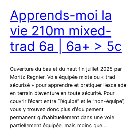
Apprends-moi la
vie 210m mixed-
trad 6a | 6a+ > 5c
Ouverture du bas et du haut fin juillet 2025 par
Moritz Regnier. Voie équipée mixte ou « trad
sécurisé » pour apprendre et pratiquer l’escalade
en terrain d’aventure en toute sécurité. Pour
couvrir l’écart entre “l’équipé” et le “non-équipe”,
vous y trouvez donc plus d’équipement
permanent qu’habituellement dans une voie
partiellement équipée, mais moins que…