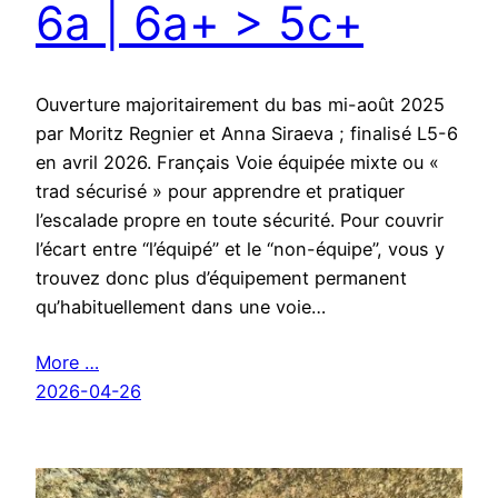
6a | 6a+ > 5c+
Ouverture majoritairement du bas mi-août 2025
par Moritz Regnier et Anna Siraeva ; finalisé L5-6
en avril 2026. Français Voie équipée mixte ou «
trad sécurisé » pour apprendre et pratiquer
l’escalade propre en toute sécurité. Pour couvrir
l’écart entre “l’équipé” et le “non-équipe”, vous y
trouvez donc plus d’équipement permanent
qu’habituellement dans une voie…
More …
2026-04-26