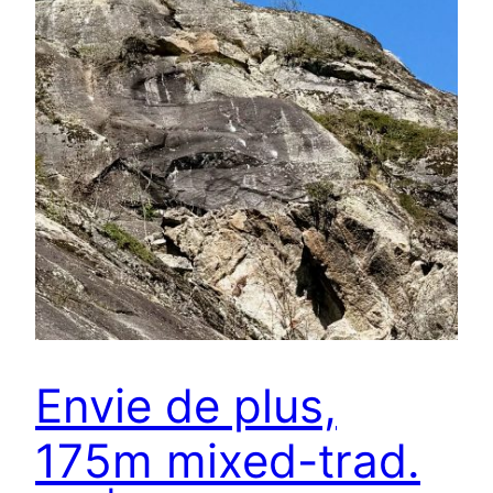
Envie de plus,
175m mixed-trad.