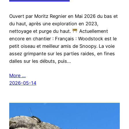
Ouvert par Moritz Regnier en Mai 2026 du bas et
du haut, après une exploration en 2023,
nettoyage et purge du haut.
Actuellement
encore en chantier : Français : Woodstock est le
petit oiseau et meilleur amis de Snoopy. La voie
assez grimpante sur les parties raides, en fines
dalles sur les débuts, puis…
More …
2026-05-14