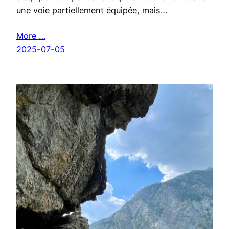
une voie partiellement équipée, mais…
More …
2025-07-05