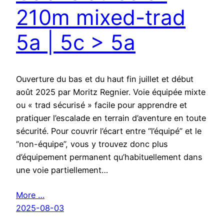
210m mixed-trad
5a | 5c > 5a
Ouverture du bas et du haut fin juillet et début
août 2025 par Moritz Regnier. Voie équipée mixte
ou « trad sécurisé » facile pour apprendre et
pratiquer l’escalade en terrain d’aventure en toute
sécurité. Pour couvrir l’écart entre “l’équipé” et le
“non-équipe”, vous y trouvez donc plus
d’équipement permanent qu’habituellement dans
une voie partiellement…
More …
2025-08-03