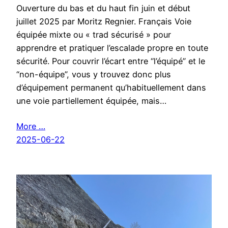
Ouverture du bas et du haut fin juin et début
juillet 2025 par Moritz Regnier. Français Voie
équipée mixte ou « trad sécurisé » pour
apprendre et pratiquer l’escalade propre en toute
sécurité. Pour couvrir l’écart entre “l’équipé” et le
“non-équipe”, vous y trouvez donc plus
d’équipement permanent qu’habituellement dans
une voie partiellement équipée, mais…
More …
2025-06-22