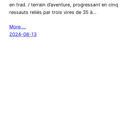
en trad. / terrain d’aventure, progressant en cinq
ressauts reliés par trois vires de 35 à…
More …
2024-08-13